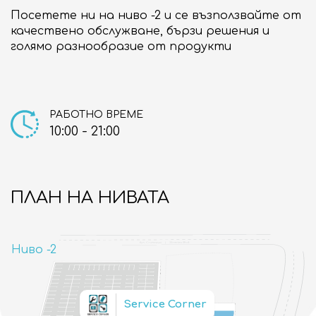
Посетете ни на ниво -2 и се възползвайте от
качествено обслужване, бързи решения и
голямо разнообразие от продукти
РАБОТНО ВРЕМЕ
10:00 - 21:00
ПЛАН НА НИВАТА
Ниво -2
Service Corner