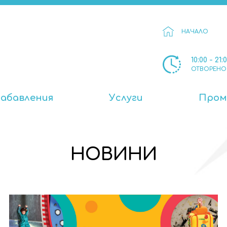
НАЧАЛО
10:00 - 21:
ОТВОРЕНО
Забавления
Услуги
Пром
НОВИНИ