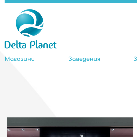
Магазини
Заведения