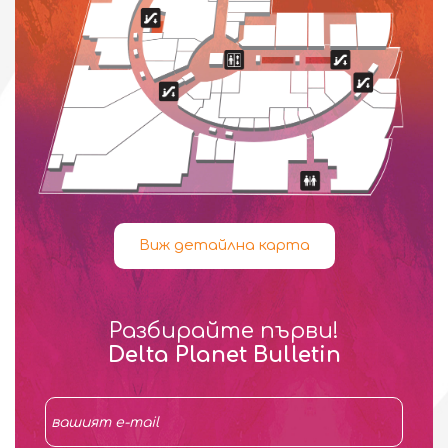
Виж детайлна карта
Разбирайте първи!
Delta Planet Bulletin