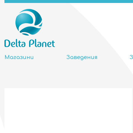
Магазини
Заведения