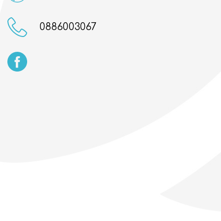
0886003067