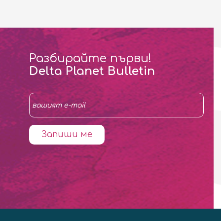
Разбирайте първи!
Delta Planet Bulletin
Запиши ме