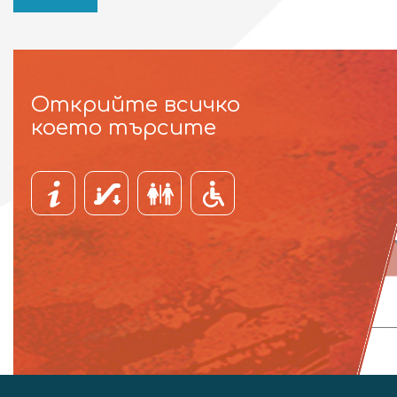
Открийте всичко
което търсите