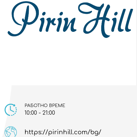
РАБОТНО ВРЕМЕ
10:00 - 21:00
https://pirinhill.com/bg/